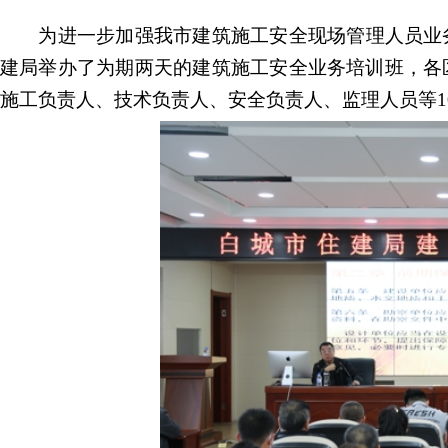
为
进一步
加强我市建筑施工安全
现场管理
人员业
建局举办了为期两天的建筑施工安全业务培训班，各
施工负责人、技术负责人、安全负责人、监理人员等