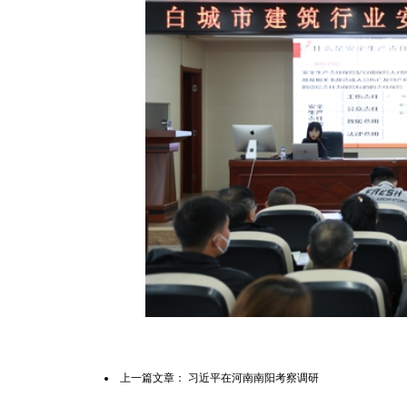
上一篇文章：
习近平在河南南阳考察调研