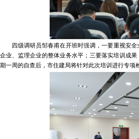
四级调研员邹春甫在开班时强调
，
一要重视安全
企业、监理企业的整体业务水平
；
三要落实培训成果
期一周的自查后，市住建局将针对此次培训进行专项