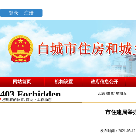
登录 |
注册
网站首页
机构设置
政府信息公开
2026-08-07 星期五
您现在的位置:
首页
>
工作动态
市住建局举
发布时间：2021-05-12