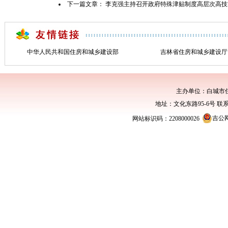
下一篇文章：
李克强主持召开政府特殊津贴制度高层次高技
中华人民共和国住房和城乡建设部
吉林省住房和城乡建设厅
主办单位：白城市
地址：文化东路95-6号 联系电话：0
吉公网安
网站标识码：2208000026