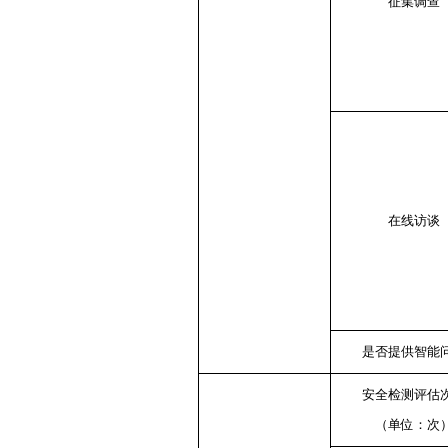
征集调查
在线访谈
是否提供智能
安全检测评估
（单位：次