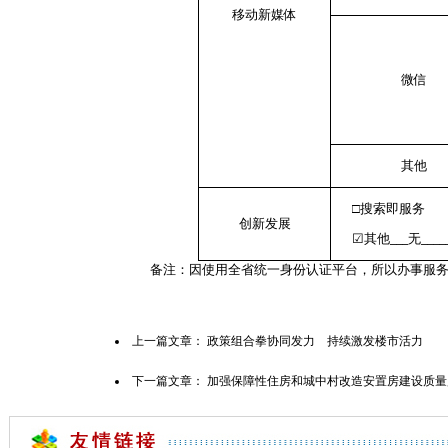
移动新媒体
微信
其他
□搜索即服务
创新发展
☑
其他
无
__
_
___
_
备注：因使用全省统一身份认证平台，所以办事服务的注
上一篇文章：
政策组合拳协同发力 持续激发楼市活力
下一篇文章：
加强保障性住房和城中村改造安置房建设质量