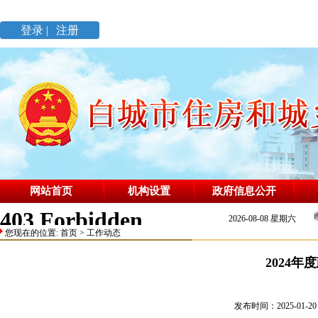
登录 |
注册
网站首页
机构设置
政府信息公开
说普通
2026-08-08 星期六
您现在的位置:
首页
>
工作动态
2024
发布时间：2025-01-20