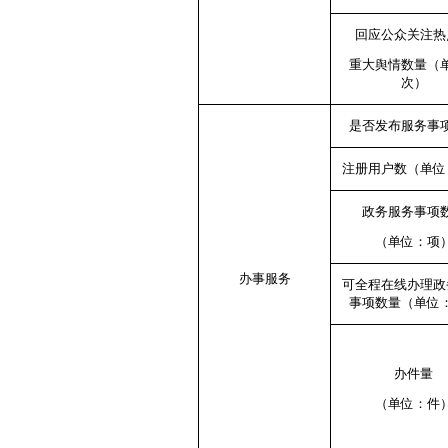
回应公众关注热
重大舆情数量（
次）
是否发布服务事
注册用户数（单位
政务服务事项
（单位：项
办事服务
可全程在线办理政
事项数量（单位
办件量
（单位：件