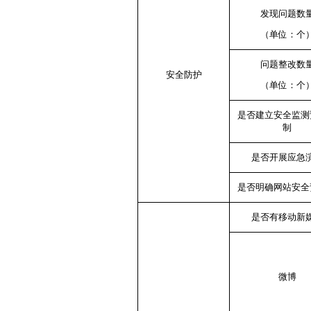
发现问题数
（单位：个
问题整改数
安全防护
（单位：个
是否建立安全监测
制
是否开展应急
是否明确网站安全
是否有移动新
微博