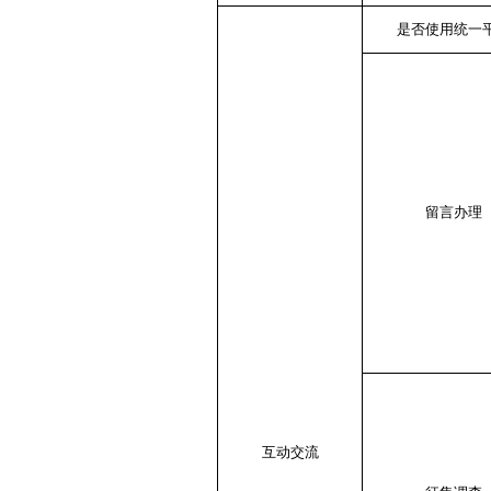
是否使用统一
留言办理
互动交流