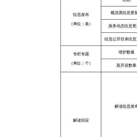
概况类信息更
信息发布
（单位：条）
政务动态信息更
信息公开目录信息
维护数量
专栏专题
（单位：个）
新开设数量
解读信息发
解读回应