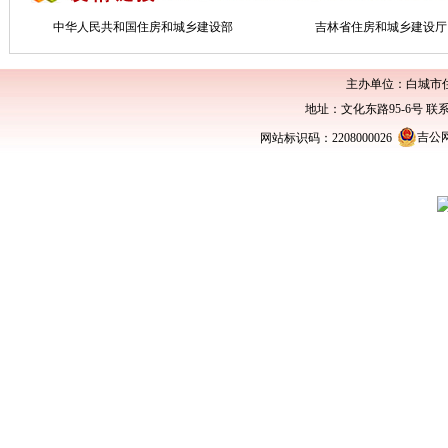
中华人民共和国住房和城乡建设部
吉林省住房和城乡建设厅
主办单位：白城市
地址：文化东路95-6号 联系电话：0
吉公网安
网站标识码：2208000026