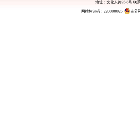
地址：文化东路95-6号 联系电话：0
吉公网安
网站标识码：2208000026