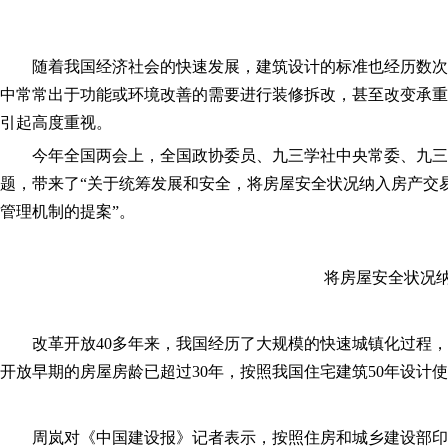
随着我国经济社会的快速发展，建筑设计的标准也经历数次
中常常出于功能或环境改善的需要进行装修拆改，甚至改变承重
引起高度重视。
今年全国两会上，全国政协委员、九三学社中央常委、九三
题，带来了“关于统筹发展和安全，将房屋安全状况纳入房产交
管理机制的提案”。
将房屋安全状况
改革开放40多年来，我国经历了大规模的快速城镇化过程，
开放早期的房屋房龄已超过30年，按照我国住宅建筑50年设计
周岚对《中国建设报》记者表示，按照住房和城乡建设部印