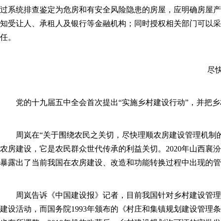
过系统排查鉴定为危房和有安全风险隐患的房屋，应明确房屋产
知受让人、承租人及银行等金融机构；同时授权相关部门可以采
任。
尽
党的十九届五中全会首次提出“实施乡村建设行动”，并把乡
周岚在“关于围绕农民之关切，尽快理顺农房建设管理机制
农房建设，它是农民群众世代传承的利益关切。2020年山西襄
暴露出了当前我国在农房建设、改造和功能转换过程中出现的管
周岚告诉《中国建设报》记者，目前我国针对乡村建设管理
建设活动，而国务院1993年颁布的《村庄和集镇规划建设管理