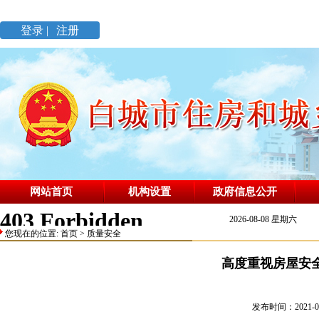
登录 |
注册
网站首页
机构设置
政府信息公开
2026-08-08 星期六
您现在的位置:
首页
>
质量安全
高度重视房屋安
发布时间：2021-03