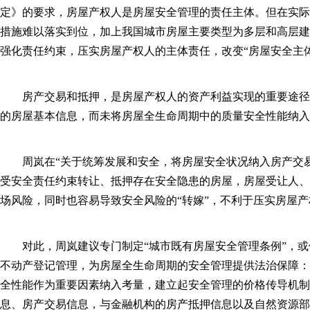
定》的要求，房屋产权人是房屋安全管理的责任主体。但在实际
措施难以落实到位，加上我国城市房屋主要类型为多层和高层建
强化责任约束，压实房屋产权人的主体责任，改变“房屋安全主
房产交易和抵押，是房屋产权人的资产利益实现的重要途径
的房屋基本信息，而未将房屋全生命周期中的质量安全性能纳入
周岚在“关于统筹发展和安全，将房屋安全状况纳入房产交
受安全责任约束转让、抵押存在安全隐患的房屋，房屋受让人、
场风险，同时也容易导致安全风险的“转嫁”，不利于压实房屋
对此，周岚建议专门制定“城市既有房屋安全管理条例”，
不动产登记管理，为房屋全生命周期的安全管理提供法治保障：
全性能作为重要因素纳入考量，建立起安全管理的价格传导机制
息、房产交易信息，与金融机构的房产抵押信息以及自然资源部