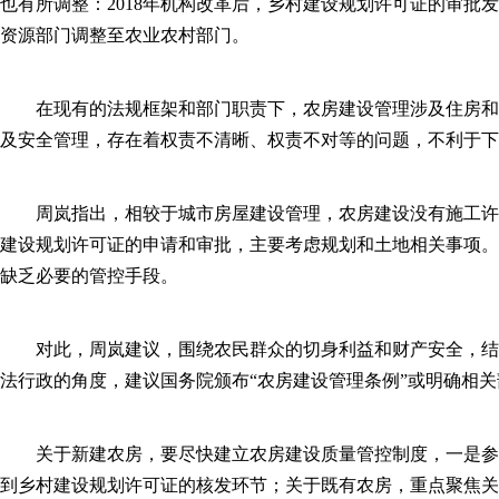
也有所调整：2018年机构改革后，乡村建设规划许可证的审
资源部门调整至农业农村部门。
在现有的法规框架和部门职责下，农房建设管理涉及住房和
及安全管理，存在着权责不清晰、权责不对等的问题，不利于下
周岚指出，相较于城市房屋建设管理，农房建设没有施工许
建设规划许可证的申请和审批，主要考虑规划和土地相关事项。
缺乏必要的管控手段。
对此，周岚建议，围绕农民群众的切身利益和财产安全，结
法行政的角度，建议国务院颁布“农房建设管理条例”或明确相
关于新建农房，要尽快建立农房建设质量管控制度，一是参
到乡村建设规划许可证的核发环节；关于既有农房，重点聚焦关